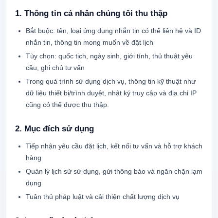
1. Thông tin cá nhân chúng tôi thu thập
Bắt buộc: tên, loại ứng dụng nhắn tin có thể liên hệ và ID
nhắn tin, thông tin mong muốn về đặt lịch
Tùy chọn: quốc tịch, ngày sinh, giới tính, thủ thuật yêu
cầu, ghi chú tư vấn
Trong quá trình sử dụng dịch vụ, thông tin kỹ thuật như
dữ liệu thiết bị/trình duyệt, nhật ký truy cập và địa chỉ IP
cũng có thể được thu thập.
2. Mục đích sử dụng
Tiếp nhận yêu cầu đặt lịch, kết nối tư vấn và hỗ trợ khách
hàng
Quản lý lịch sử sử dụng, gửi thông báo và ngăn chặn lạm
dụng
Tuân thủ pháp luật và cải thiện chất lượng dịch vụ