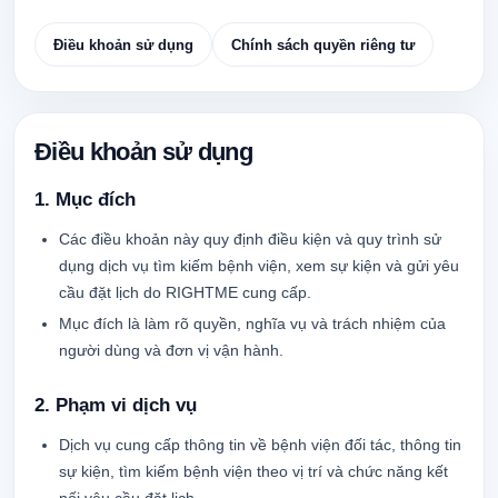
Điều khoản sử dụng
Chính sách quyền riêng tư
Điều khoản sử dụng
1. Mục đích
Các điều khoản này quy định điều kiện và quy trình sử
dụng dịch vụ tìm kiếm bệnh viện, xem sự kiện và gửi yêu
cầu đặt lịch do RIGHTME cung cấp.
Mục đích là làm rõ quyền, nghĩa vụ và trách nhiệm của
người dùng và đơn vị vận hành.
2. Phạm vi dịch vụ
Dịch vụ cung cấp thông tin về bệnh viện đối tác, thông tin
sự kiện, tìm kiếm bệnh viện theo vị trí và chức năng kết