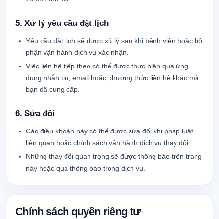
5. Xử lý yêu cầu đặt lịch
Yêu cầu đặt lịch sẽ được xử lý sau khi bệnh viện hoặc bộ
phận vận hành dịch vụ xác nhận.
Việc liên hệ tiếp theo có thể được thực hiện qua ứng
dụng nhắn tin, email hoặc phương thức liên hệ khác mà
bạn đã cung cấp.
6. Sửa đổi
Các điều khoản này có thể được sửa đổi khi pháp luật
liên quan hoặc chính sách vận hành dịch vụ thay đổi.
Những thay đổi quan trọng sẽ được thông báo trên trang
này hoặc qua thông báo trong dịch vụ.
Chính sách quyền riêng tư